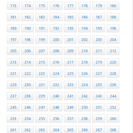
173
174
175
176
177
178
179
180
181
182
183
184
185
186
187
188
189
190
191
192
193
194
195
196
197
198
199
200
201
202
203
204
205
206
207
208
209
210
211
212
213
214
215
216
217
218
219
220
221
222
223
224
225
226
227
228
229
230
231
232
233
234
235
236
237
238
239
240
241
242
243
244
245
246
247
248
249
250
251
252
253
254
255
256
257
258
259
260
261
262
263
264
265
266
267
268