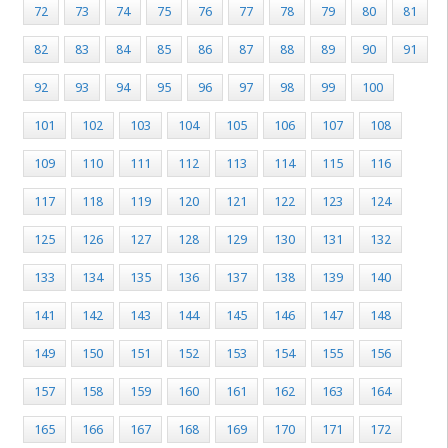
72
73
74
75
76
77
78
79
80
81
82
83
84
85
86
87
88
89
90
91
92
93
94
95
96
97
98
99
100
101
102
103
104
105
106
107
108
109
110
111
112
113
114
115
116
117
118
119
120
121
122
123
124
125
126
127
128
129
130
131
132
133
134
135
136
137
138
139
140
141
142
143
144
145
146
147
148
149
150
151
152
153
154
155
156
157
158
159
160
161
162
163
164
165
166
167
168
169
170
171
172