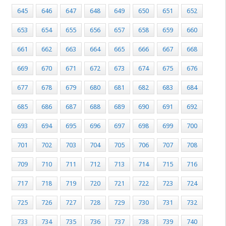
645
646
647
648
649
650
651
652
653
654
655
656
657
658
659
660
661
662
663
664
665
666
667
668
669
670
671
672
673
674
675
676
677
678
679
680
681
682
683
684
685
686
687
688
689
690
691
692
693
694
695
696
697
698
699
700
701
702
703
704
705
706
707
708
709
710
711
712
713
714
715
716
717
718
719
720
721
722
723
724
725
726
727
728
729
730
731
732
733
734
735
736
737
738
739
740