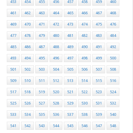
453
454
455
456
457
458
459
460
461
462
463
464
465
466
467
468
469
470
471
472
473
474
475
476
477
478
479
480
481
482
483
484
485
486
487
488
489
490
491
492
493
494
495
496
497
498
499
500
501
502
503
504
505
506
507
508
509
510
511
512
513
514
515
516
517
518
519
520
521
522
523
524
525
526
527
528
529
530
531
532
533
534
535
536
537
538
539
540
541
542
543
544
545
546
547
548