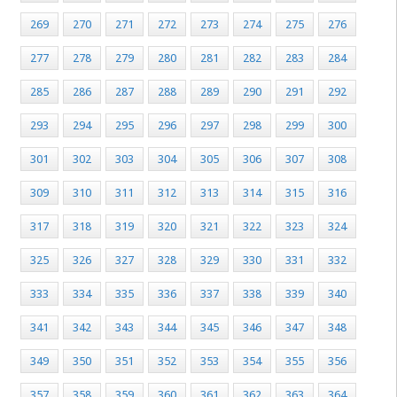
269
270
271
272
273
274
275
276
277
278
279
280
281
282
283
284
285
286
287
288
289
290
291
292
293
294
295
296
297
298
299
300
301
302
303
304
305
306
307
308
309
310
311
312
313
314
315
316
317
318
319
320
321
322
323
324
325
326
327
328
329
330
331
332
333
334
335
336
337
338
339
340
341
342
343
344
345
346
347
348
349
350
351
352
353
354
355
356
357
358
359
360
361
362
363
364