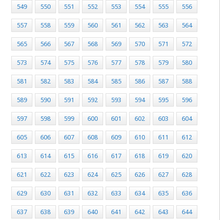
549
550
551
552
553
554
555
556
557
558
559
560
561
562
563
564
565
566
567
568
569
570
571
572
573
574
575
576
577
578
579
580
581
582
583
584
585
586
587
588
589
590
591
592
593
594
595
596
597
598
599
600
601
602
603
604
605
606
607
608
609
610
611
612
613
614
615
616
617
618
619
620
621
622
623
624
625
626
627
628
629
630
631
632
633
634
635
636
637
638
639
640
641
642
643
644