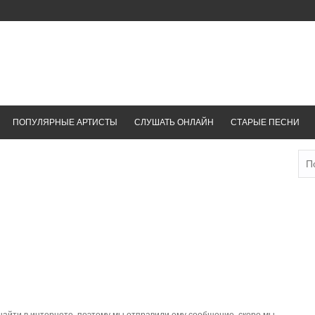
ПОПУЛЯРНЫЕ АРТИСТЫ
СЛУШАТЬ ОНЛАЙН
СТАРЫЕ ПЕСНИ
Най