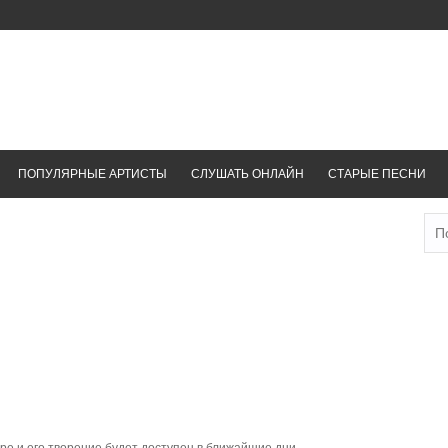
ПОПУЛЯРНЫЕ АРТИСТЫ
СЛУШАТЬ ОНЛАЙН
СТАРЫЕ ПЕСНИ
Най