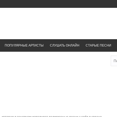
ПОПУЛЯРНЫЕ АРТИСТЫ
СЛУШАТЬ ОНЛАЙН
СТАРЫЕ ПЕСНИ
Най