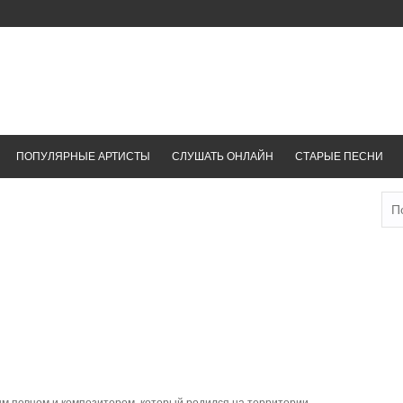
ПОПУЛЯРНЫЕ АРТИСТЫ
СЛУШАТЬ ОНЛАЙН
СТАРЫЕ ПЕСНИ
Най