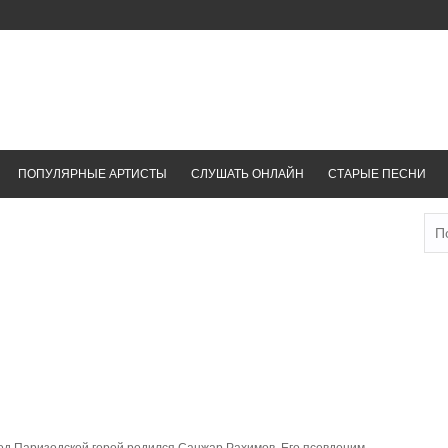
ПОПУЛЯРНЫЕ АРТИСТЫ
СЛУШАТЬ ОНЛАЙН
СТАРЫЕ ПЕСНИ
Най