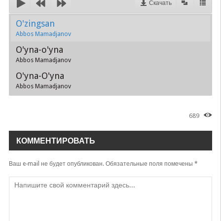
Скачать
O'zingsan
Abbos Mamadjanov
O'yna-o'yna
Abbos Mamadjanov
O'yna-O'yna
Abbos Mamadjanov
689
КОММЕНТИРОВАТЬ
Ваш e-mail не будет опубликован.
Обязательные поля помечены
*