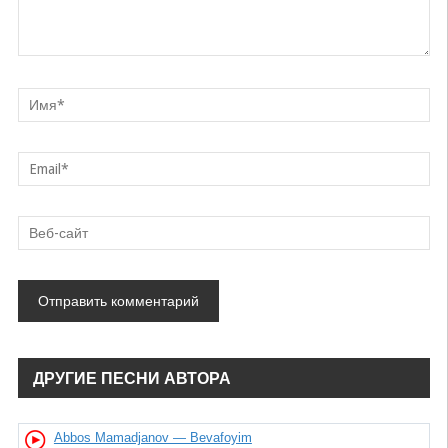
ДРУГИЕ ПЕСНИ АВТОРА
Abbos Mamadjanov — Bevafoyim