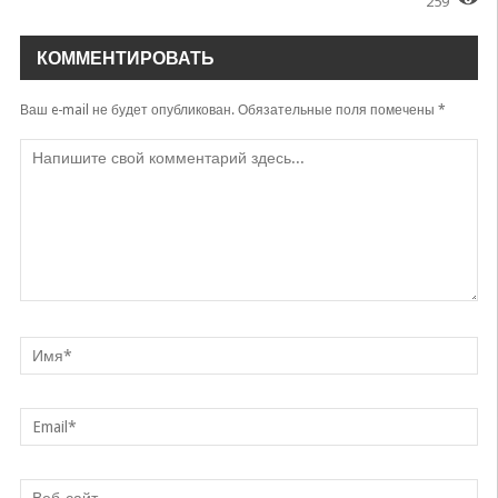
259
КОММЕНТИРОВАТЬ
Ваш e-mail не будет опубликован.
Обязательные поля помечены
*