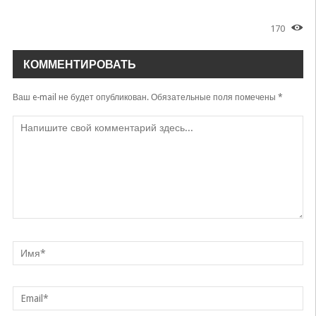
170
КОММЕНТИРОВАТЬ
Ваш e-mail не будет опубликован.
Обязательные поля помечены
*