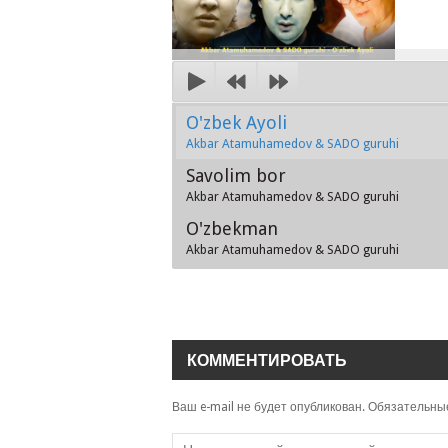
O'zbek Ayoli
Akbar Atamuhamedov & SADO guruhi
Savolim bor
Akbar Atamuhamedov & SADO guruhi
O'zbekman
Akbar Atamuhamedov & SADO guruhi
КОММЕНТИРОВАТЬ
Ваш e-mail не будет опубликован.
Обязательны