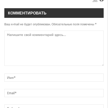
286
КОММЕНТИРОВАТЬ
Ваш e-mail не будет опубликован.
Обязательные поля помечены
*