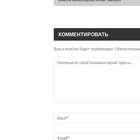
КОММЕНТИРОВАТЬ
Ваш e-mail не будет опубликован.
Обязательны