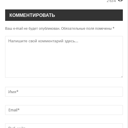
2 634
КОММЕНТИРОВАТЬ
Ваш e-mail не будет опубликован.
Обязательные поля помечены
*