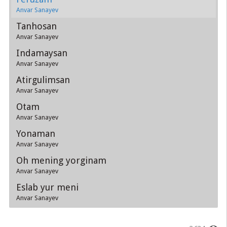
Anvar Sanayev
Tanhosan
Anvar Sanayev
Indamaysan
Anvar Sanayev
Atirgulimsan
Anvar Sanayev
Otam
Anvar Sanayev
Yonaman
Anvar Sanayev
Oh mening yorginam
Anvar Sanayev
Eslab yur meni
Anvar Sanayev