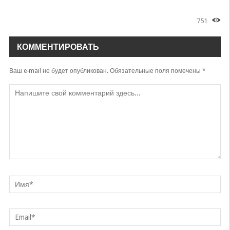
751
КОММЕНТИРОВАТЬ
Ваш e-mail не будет опубликован.
Обязательные поля помечены
*