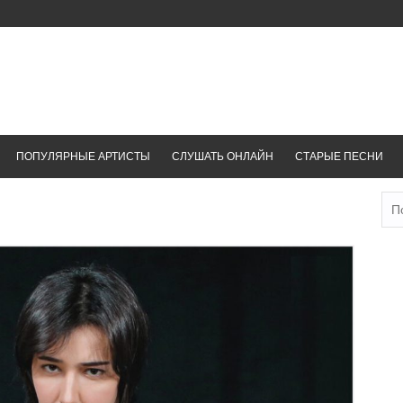
ПОПУЛЯРНЫЕ АРТИСТЫ
СЛУШАТЬ ОНЛАЙН
СТАРЫЕ ПЕСНИ
Най