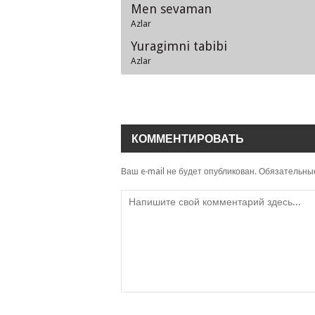
Men sevaman
Azlar
Yuragimni tabibi
Azlar
КОММЕНТИРОВАТЬ
Ваш e-mail не будет опубликован.
Обязательны