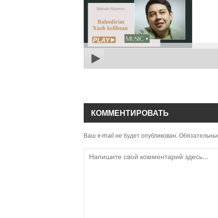
КОММЕНТИРОВАТЬ
Ваш e-mail не будет опубликован.
Обязательны