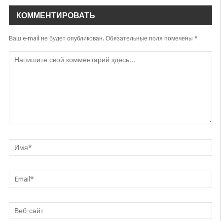
КОММЕНТИРОВАТЬ
Ваш e-mail не будет опубликован.
Обязательные поля помечены
*