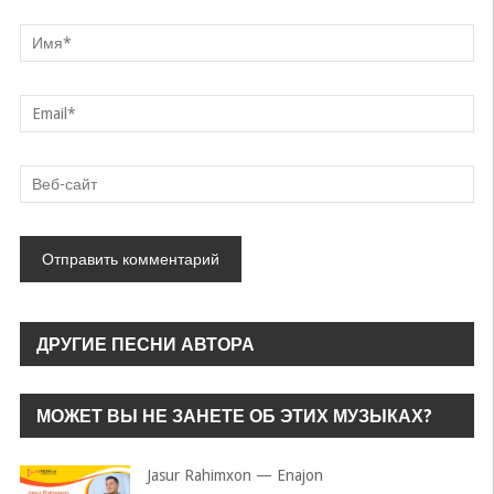
ДРУГИЕ ПЕСНИ АВТОРА
МОЖЕТ ВЫ НЕ ЗАНЕТЕ ОБ ЭТИХ МУЗЫКАХ?
Jasur Rahimxon — Enajon