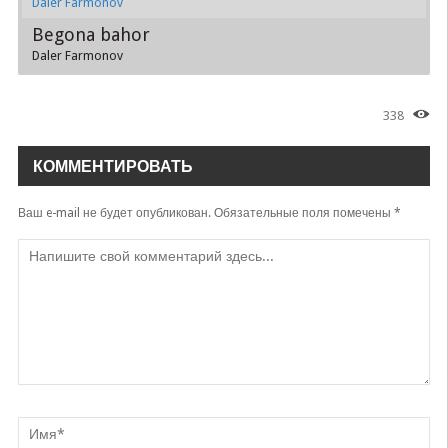
Daler Farmonov
Begona bahor
Daler Farmonov
338
КОММЕНТИРОВАТЬ
Ваш e-mail не будет опубликован.
Обязательные поля помечены
*