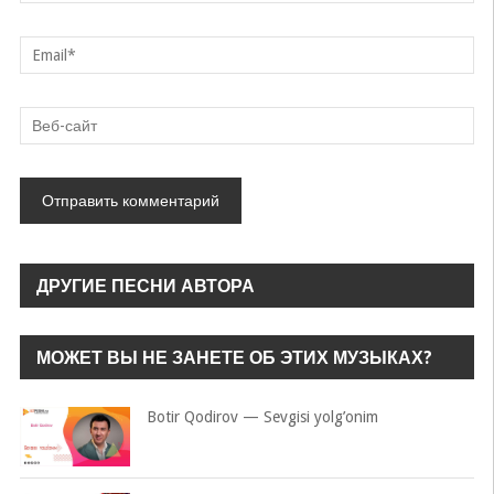
ДРУГИЕ ПЕСНИ АВТОРА
МОЖЕТ ВЫ НЕ ЗАНЕТЕ ОБ ЭТИХ МУЗЫКАХ?
Botir Qodirov — Sevgisi yolg’onim