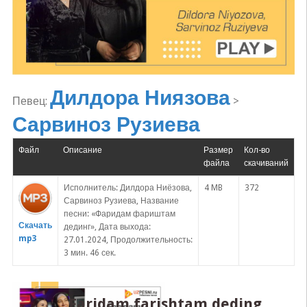
Дилдора Ниязова
Певец:
>
Сарвиноз Рузиева
Файл
Описание
Размер
Кол-во
файла
скачиваний
Исполнитель: Дилдора Ниёзова,
4 MB
372
Сарвиноз Рузиева, Название
песни: «Фаридам фариштам
Скачать
дединг», Дата выхода:
mp3
27.01.2024, Продолжительность:
3 мин. 46 сек.
Faridam farishtam deding