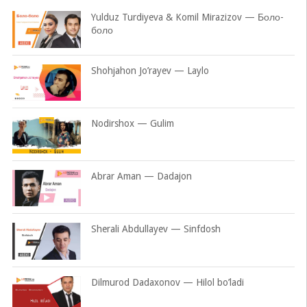
Yulduz Turdiyeva & Komil Mirazizov — Боло-
боло
Shohjahon Jo’rayev — Laylo
Nodirshox — Gulim
Abrar Aman — Dadajon
Sherali Abdullayev — Sinfdosh
Dilmurod Dadaxonov — Hilol bo’ladi