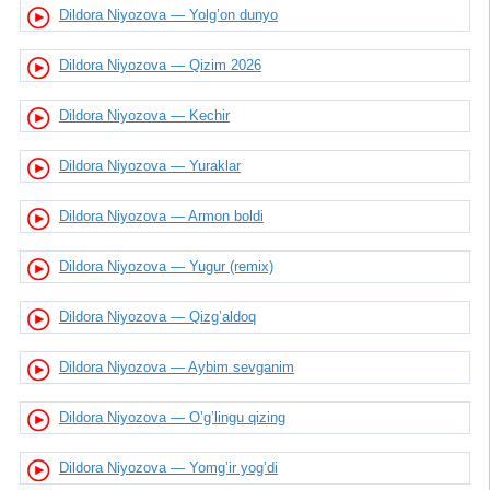
Dildora Niyozova — Yolg’on dunyo
Dildora Niyozova — Qizim 2026
Dildora Niyozova — Kechir
Dildora Niyozova — Yuraklar
Dildora Niyozova — Armon boldi
Dildora Niyozova — Yugur (remix)
Dildora Niyozova — Qizg’aldoq
Dildora Niyozova — Aybim sevganim
Dildora Niyozova — O’g’lingu qizing
Dildora Niyozova — Yomg’ir yog’di