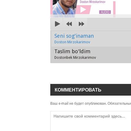
Seni sog'inaman
Doston Mirzokarimov
Taslim bo'ldim
Dostonbek Mirzokarimov
КОММЕНТИРОВАТЬ
Ваш e-mail не будет опубликован.
Обязательны