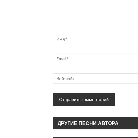
ДРУГИЕ ПЕСНИ АВТОРА