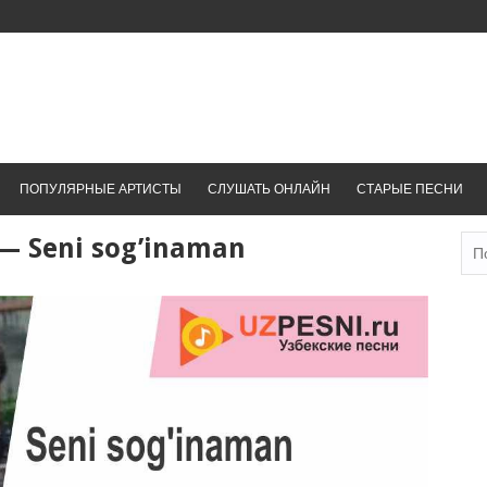
ПОПУЛЯРНЫЕ АРТИСТЫ
СЛУШАТЬ ОНЛАЙН
СТАРЫЕ ПЕСНИ
— Seni sog’inaman
Най