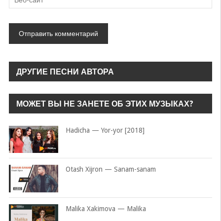
ДРУГИЕ ПЕСНИ АВТОРА
МОЖЕТ ВЫ НЕ ЗАНЕТЕ ОБ ЭТИХ МУЗЫКАХ?
Hadicha — Yor-yor [2018]
Otash Xijron — Sanam-sanam
Malika Xakimova — Malika