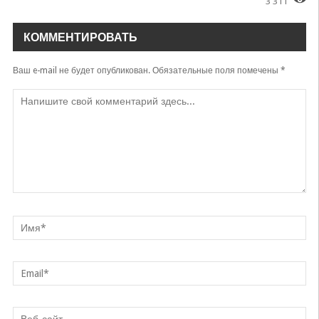
3 311
КОММЕНТИРОВАТЬ
Ваш e-mail не будет опубликован.
Обязательные поля помечены
*