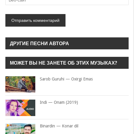
ДРУГИЕ ПЕСНИ АВТОРА
МОЖЕТ ВЫ НЕ ЗАНЕТЕ ОБ ЭТИХ МУЗЫКАХ?
Sarob Guruhi — Oxirgi Emas
Indi — Onam (2019)
Binardin — Konar dil