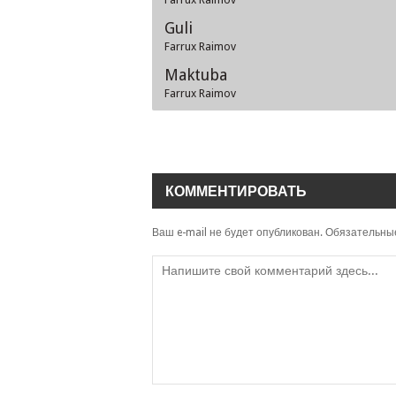
Guli
Farrux Raimov
Maktuba
Farrux Raimov
КОММЕНТИРОВАТЬ
Ваш e-mail не будет опубликован.
Обязательны