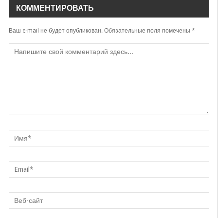
КОММЕНТИРОВАТЬ
Ваш e-mail не будет опубликован.
Обязательные поля помечены
*