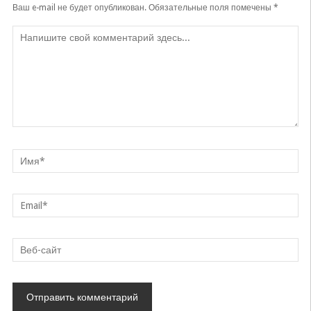
Ваш e-mail не будет опубликован.
Обязательные поля помечены
*