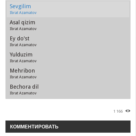
Sevgilim
Ibrat Azamatov
Asal qizim
Ibrat Azamatov
Ey do'st
Ibrat Azamatov
Yulduzim
Ibrat Azamatov
Mehribon
Ibrat Azamatov
Bechora dil
Ibrat Azamatov
1 166
КОММЕНТИРОВАТЬ