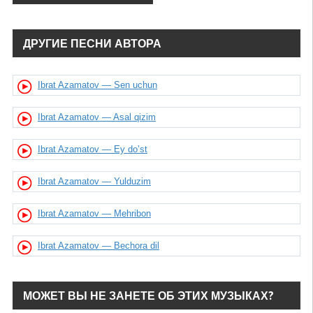
ДРУГИЕ ПЕСНИ АВТОРА
Ibrat Azamatov — Sen uchun
Ibrat Azamatov — Asal qizim
Ibrat Azamatov — Ey do’st
Ibrat Azamatov — Yulduzim
Ibrat Azamatov — Mehribon
Ibrat Azamatov — Bechora dil
МОЖЕТ ВЫ НЕ ЗАНЕТЕ ОБ ЭТИХ МУЗЫКАХ?