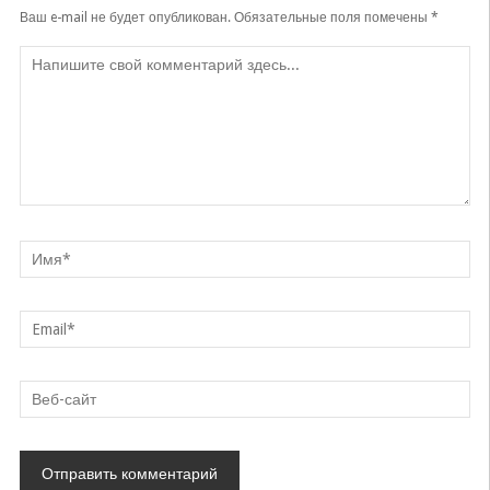
Ваш e-mail не будет опубликован.
Обязательные поля помечены
*