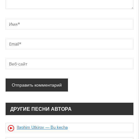
ДРУГИЕ ПЕСНИ АВТОРА
Ibrohim Utkirov — Bu kecha