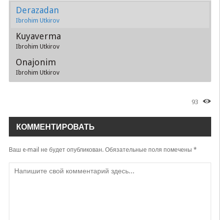
Derazadan
Ibrohim Utkirov
Kuyaverma
Ibrohim Utkirov
Onajonim
Ibrohim Utkirov
93
КОММЕНТИРОВАТЬ
Ваш e-mail не будет опубликован.
Обязательные поля помечены
*