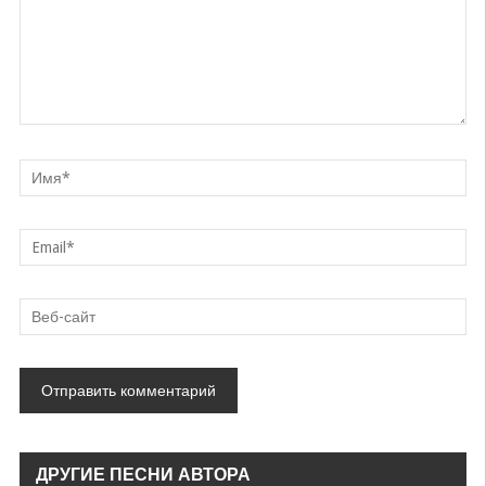
ДРУГИЕ ПЕСНИ АВТОРА