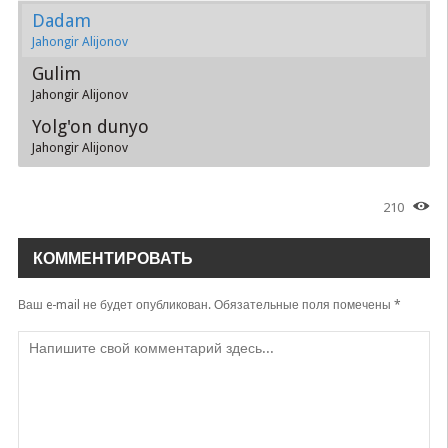
Dadam
Jahongir Alijonov
Gulim
Jahongir Alijonov
Yolg'on dunyo
Jahongir Alijonov
210
КОММЕНТИРОВАТЬ
Ваш e-mail не будет опубликован.
Обязательные поля помечены
*