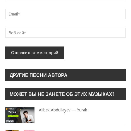
ДРУГИЕ ПЕСНИ АВТОРА
МОЖЕТ ВЫ НЕ ЗАНЕТЕ ОБ ЭТИХ МУЗЫКАХ?
Alibek Abdullayev — Yurak