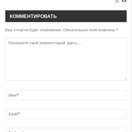
95
КОММЕНТИРОВАТЬ
Ваш e-mail не будет опубликован.
Обязательные поля помечены
*