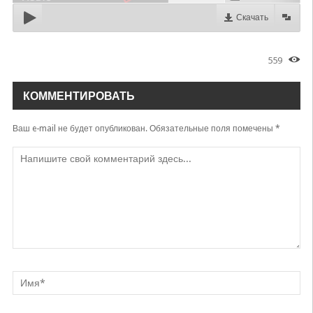
Скачать
559
КОММЕНТИРОВАТЬ
Ваш e-mail не будет опубликован.
Обязательные поля помечены
*