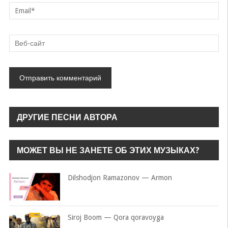
ДРУГИЕ ПЕСНИ АВТОРА
МОЖЕТ ВЫ НЕ ЗАНЕТЕ ОБ ЭТИХ МУЗЫКАХ?
Dilshodjon Ramazonov — Armon
Siroj Boom — Qora qoravoyga