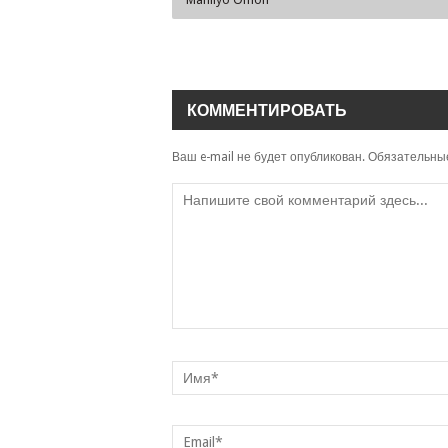
КОММЕНТИРОВАТЬ
Ваш e-mail не будет опубликован.
Обязательны