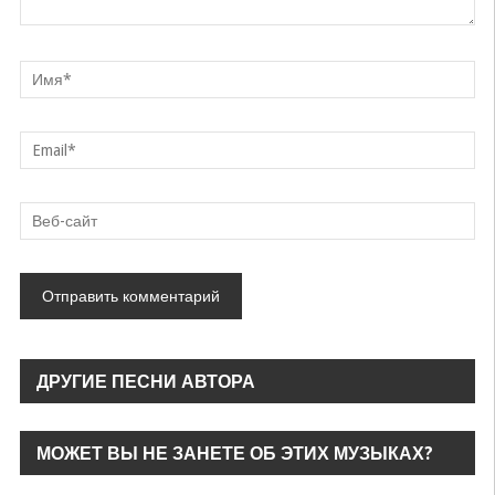
ДРУГИЕ ПЕСНИ АВТОРА
МОЖЕТ ВЫ НЕ ЗАНЕТЕ ОБ ЭТИХ МУЗЫКАХ?