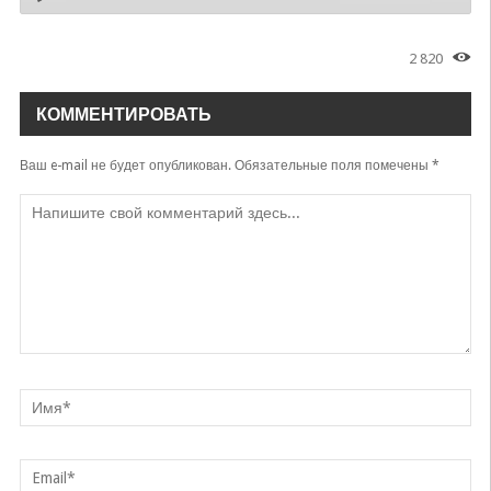
2 820
КОММЕНТИРОВАТЬ
Ваш e-mail не будет опубликован.
Обязательные поля помечены
*