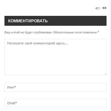
401
КОММЕНТИРОВАТЬ
Ваш e-mail не будет опубликован.
Обязательные поля помечены
*