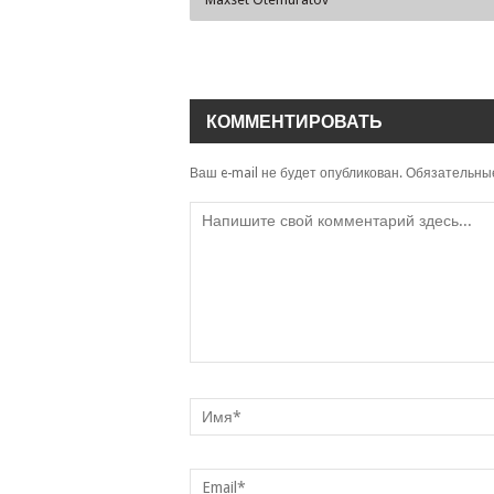
КОММЕНТИРОВАТЬ
Ваш e-mail не будет опубликован.
Обязательны