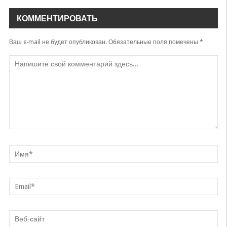
КОММЕНТИРОВАТЬ
Ваш e-mail не будет опубликован.
Обязательные поля помечены
*