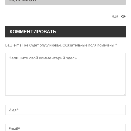
545
КОММЕНТИРОВАТЬ
Ваш e-mail не будет опубликован.
Обязательные поля помечены
*