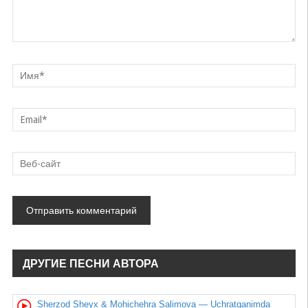
ДРУГИЕ ПЕСНИ АВТОРА
Sherzod Sheyx & Mohichehra Salimova — Uchratganimda