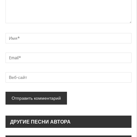
ДРУГИЕ ПЕСНИ АВТОРА