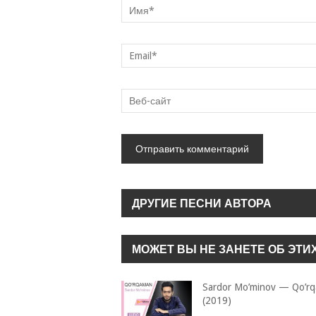
ДРУГИЕ ПЕСНИ АВТОРА
МОЖЕТ ВЫ НЕ ЗАНЕТЕ ОБ ЭТИ
Sardor Mo’minov — Qo’r
(2019)