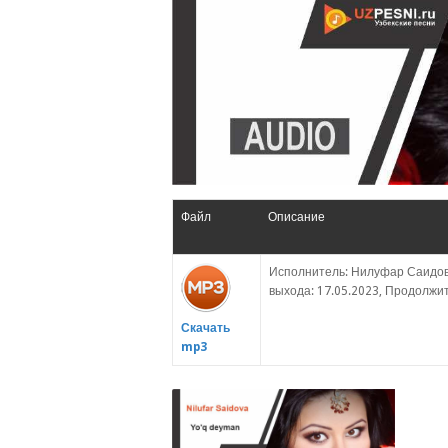
Файл
Описание
Исполнитель: Нилуфар Саидова
выхода: 17.05.2023, Продолжите
Скачать
mp3