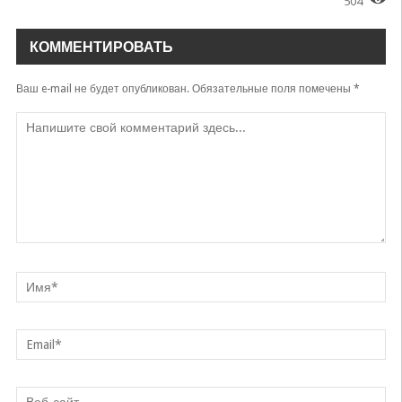
504
КОММЕНТИРОВАТЬ
Ваш e-mail не будет опубликован.
Обязательные поля помечены
*