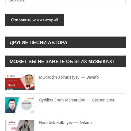
ДРУГИЕ ПЕСНИ АВТОРА
МОЖЕТ ВЫ НЕ ЗАНЕТЕ ОБ ЭТИХ МУЗЫКАХ?
Muxriddin Xolmirzayev — Bevafo
Oydillox Shoh Mahmudov — Qachonlardir
Nodirbek Xolboyev — Aylama