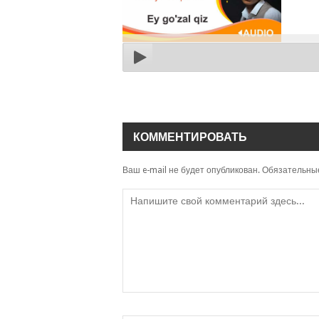
КОММЕНТИРОВАТЬ
Ваш e-mail не будет опубликован.
Обязательны