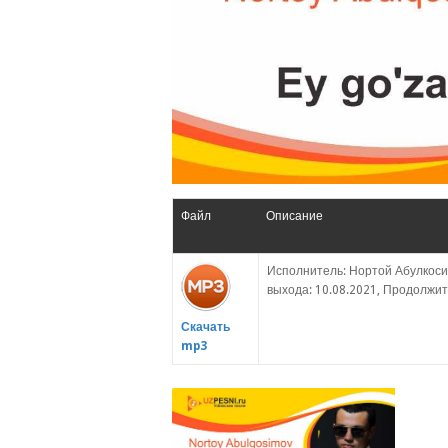
Файл
Описание
Исполнитель: Нортой Абулкосим
выхода: 10.08.2021, Продолжите
Скачать
mp3