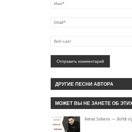
ДРУГИЕ ПЕСНИ АВТОРА
МОЖЕТ ВЫ НЕ ЗАНЕТЕ ОБ ЭТИ
Renat Sobirov — Bo’ldi o’