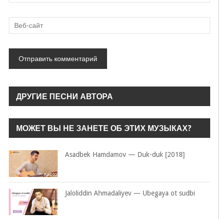
ДРУГИЕ ПЕСНИ АВТОРА
МОЖЕТ ВЫ НЕ ЗАНЕТЕ ОБ ЭТИХ МУЗЫКАХ?
Asadbek Hamdamov — Duk-duk [2018]
Jaloliddin Ahmadaliyev — Ubegaya ot sudbi