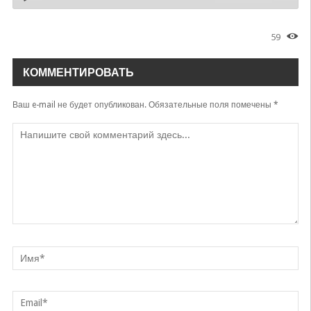
59
КОММЕНТИРОВАТЬ
Ваш e-mail не будет опубликован.
Обязательные поля помечены
*