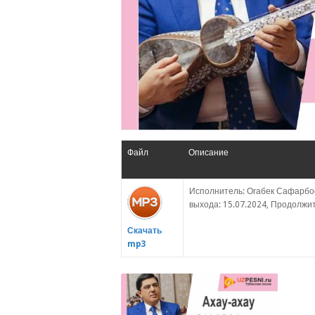
Файл
Описание
Исполнитель: Огабек Сафарбое
выхода: 15.07.2024, Продолжите
Скачать
mp3