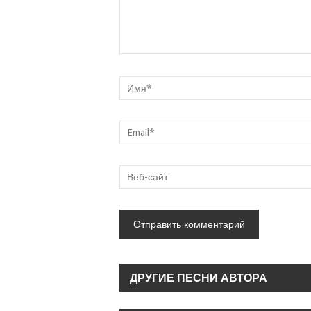
ДРУГИЕ ПЕСНИ АВТОРА