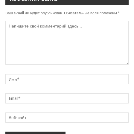
Ваш e-mail не будет опубликован.
Обязательные поля помечены
*