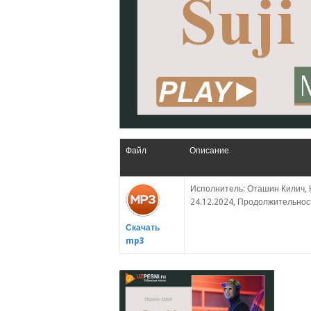
Файл
Описание
Исполнитель: Оташин Килич, 
24.12.2024, Продолжительность
Скачать
mp3