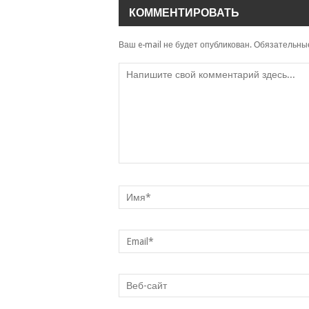
КОММЕНТИРОВАТЬ
Ваш e-mail не будет опубликован.
Обязательны