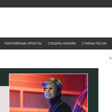
ПОПУЛЯРНЫЕ АРТИСТЫ
СЛУШАТЬ ОНЛАЙН
СТАРЫЕ ПЕСНИ
Най