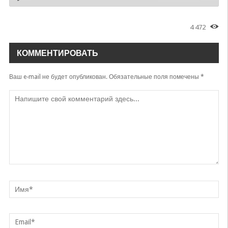
4 472
КОММЕНТИРОВАТЬ
Ваш e-mail не будет опубликован.
Обязательные поля помечены
*