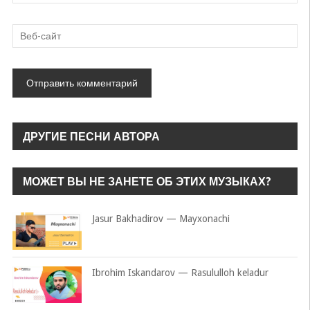
ДРУГИЕ ПЕСНИ АВТОРА
МОЖЕТ ВЫ НЕ ЗАНЕТЕ ОБ ЭТИХ МУЗЫКАХ?
Jasur Bakhadirov — Mayxonachi
Ibrohim Iskandarov — Rasululloh keladur